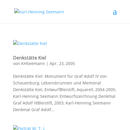
Denkstätte Kiel
von
KHSeemann
|
Apr. 23, 2005
Denkstätte Kiel: Monument für Graf Adolf IV von
Schauenburg, Lebensbrunnen und Memorial
Denkstätte Kiel, EntwurfBleistift, Aquarell, 2004-2005,
Karl-Henning Seemann Entwurfszeichnung Denkmal
Graf Adolf IVBleistift, 2003, Karl-Henning Seemann
Denkmal Graf Adolf...