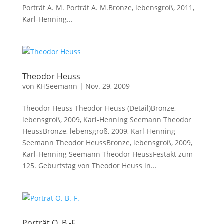
Porträt A. M. Porträt A. M.Bronze, lebensgroß, 2011,
Karl-Henning...
Theodor Heuss
von
KHSeemann
|
Nov. 29, 2009
Theodor Heuss Theodor Heuss (Detail)Bronze,
lebensgroß, 2009, Karl-Henning Seemann Theodor
HeussBronze, lebensgroß, 2009, Karl-Henning
Seemann Theodor HeussBronze, lebensgroß, 2009,
Karl-Henning Seemann Theodor HeussFestakt zum
125. Geburtstag von Theodor Heuss in...
Porträt O. B.-F.