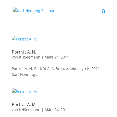
Porträt A. N.
von
KHSeemann
|
März 24, 2011
Porträt A. N. Porträt A. N.Bronze, lebensgroß, 2011,
Karl-Henning...
Porträt A. M.
von
KHSeemann
|
März 24, 2011