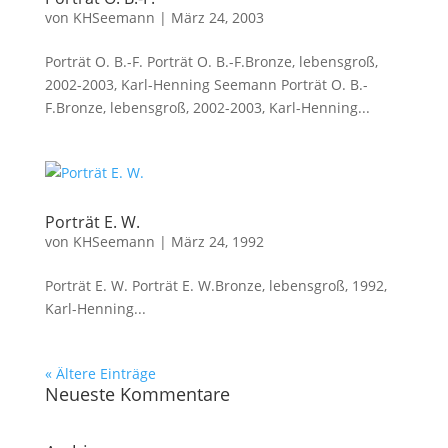
von
KHSeemann
|
März 24, 2003
Porträt O. B.-F. Porträt O. B.-F.Bronze, lebensgroß,
2002-2003, Karl-Henning Seemann Porträt O. B.-
F.Bronze, lebensgroß, 2002-2003, Karl-Henning...
Porträt E. W.
von
KHSeemann
|
März 24, 1992
Porträt E. W. Porträt E. W.Bronze, lebensgroß, 1992,
Karl-Henning...
« Ältere Einträge
Neueste Kommentare