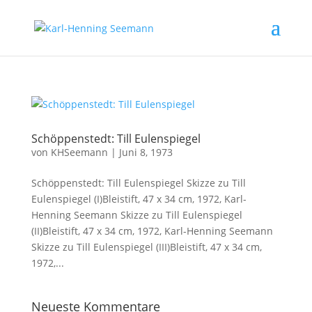
Schöppenstedt: Till Eulenspiegel
von
KHSeemann
|
Juni 8, 1973
Schöppenstedt: Till Eulenspiegel Skizze zu Till
Eulenspiegel (I)Bleistift, 47 x 34 cm, 1972, Karl-
Henning Seemann Skizze zu Till Eulenspiegel
(II)Bleistift, 47 x 34 cm, 1972, Karl-Henning Seemann
Skizze zu Till Eulenspiegel (III)Bleistift, 47 x 34 cm,
1972,...
Neueste Kommentare