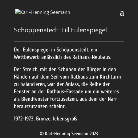
Schöppenstedt: Till Eulenspiegel
Der Eulenspiegel in Schöppenstedt, ein
Wettbewerb anlässlich des Rathaus-Neubaus.
Der Streich, mit den Schuhen der Bürger in den
Händen auf dem Seil vom Rathaus zum Kirchturm
zu balancieren, war der Anlass, die Reihe der
Fenster an der Rathaus-Fassade um ein weiteres
als Blendfenster fortzusetzen, aus dem der Narr
herauszutanzen scheint.
1972-1973, Bronze, lebensgroß
© Karl-Henning Seemann 2023