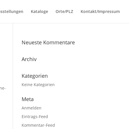
sstellungen
Kataloge
Orte/PLZ
Kontakt/Impressum
Neueste Kommentare
Archiv
Kategorien
Keine Kategorien
ne-
Meta
Anmelden
Eintrags-Feed
Kommentar-Feed