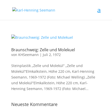
Braunschweig: Zelle und Molekuel
von
KHSeemann
|
Juli 2, 1972
Steinplastik „Zelle und Molekül“ „Zelle und
Molekül“Elmkalkstein, Höhe 220 cm, Karl-Henning
Seemann, 1969-1972 (Foto: Michael Welling) „Zelle
und Molekül“Elmkalkstein, Höhe 220 cm, Karl-
Henning Seemann, 1969-1972 (Foto: Michael...
Neueste Kommentare