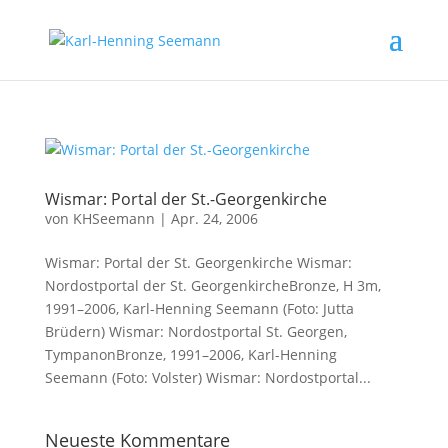
Wismar: Portal der St.-Georgenkirche
von
KHSeemann
|
Apr. 24, 2006
Wismar: Portal der St. Georgenkirche Wismar:
Nordostportal der St. GeorgenkircheBronze, H 3m,
1991–2006, Karl-Henning Seemann (Foto: Jutta
Brüdern) Wismar: Nordostportal St. Georgen,
TympanonBronze, 1991–2006, Karl-Henning
Seemann (Foto: Volster) Wismar: Nordostportal...
Neueste Kommentare