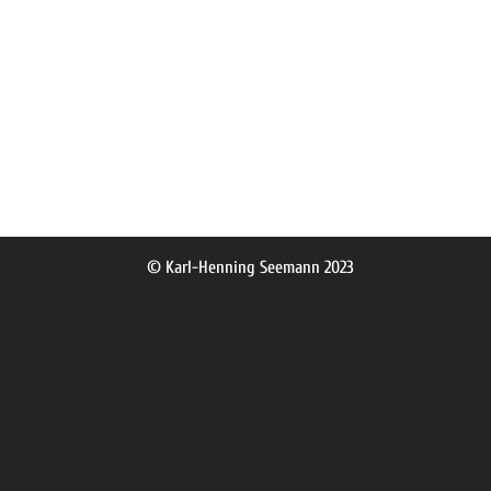
© Karl-Henning Seemann 2023