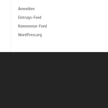
Meta
Anmelden
Eintrags-Feed
Kommentar-Feed
WordPress.org