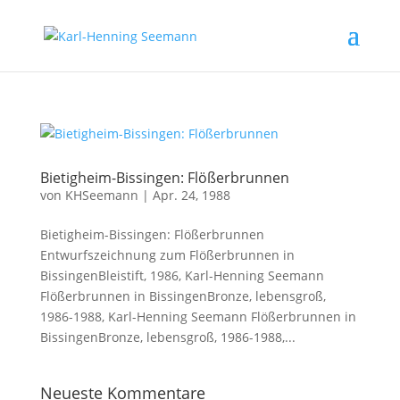
Bietigheim-Bissingen: Flößerbrunnen
von
KHSeemann
|
Apr. 24, 1988
Bietigheim-Bissingen: Flößerbrunnen
Entwurfszeichnung zum Flößerbrunnen in
BissingenBleistift, 1986, Karl-Henning Seemann
Flößerbrunnen in BissingenBronze, lebensgroß,
1986-1988, Karl-Henning Seemann Flößerbrunnen in
BissingenBronze, lebensgroß, 1986-1988,...
Neueste Kommentare