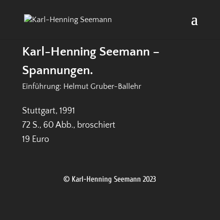
Karl-Henning Seemann –
Spannungen.
Einführung: Helmut Gruber-Ballehr
Stuttgart, 1991
72 S., 60 Abb., broschiert
19 Euro
© Karl-Henning Seemann 2023